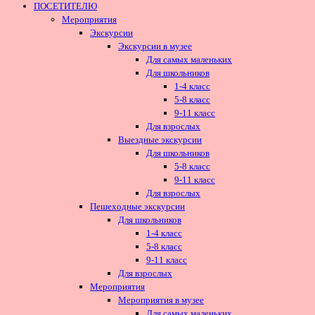
ПОСЕТИТЕЛЮ
Мероприятия
Экскурсии
Экскурсии в музее
Для самых маленьких
Для школьников
1-4 класс
5-8 класс
9-11 класс
Для взрослых
Выездные экскурсии
Для школьников
5-8 класс
9-11 класс
Для взрослых
Пешеходные экскурсии
Для школьников
1-4 класс
5-8 класс
9-11 класс
Для взрослых
Мероприятия
Мероприятия в музее
Для самых маленьких