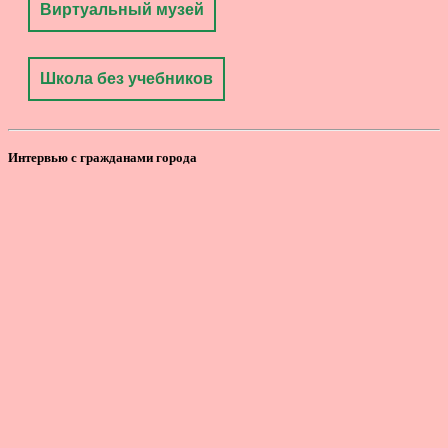
Виртуальный музей
Школа без учебников
Интервью с гражданами города