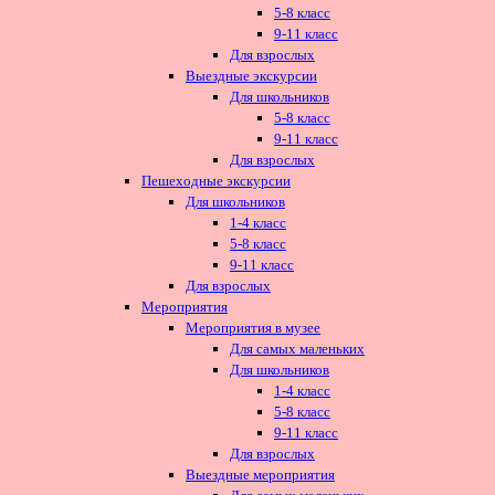
5-8 класс
9-11 класс
Для взрослых
Выездные экскурсии
Для школьников
5-8 класс
9-11 класс
Для взрослых
Пешеходные экскурсии
Для школьников
1-4 класс
5-8 класс
9-11 класс
Для взрослых
Мероприятия
Мероприятия в музее
Для самых маленьких
Для школьников
1-4 класс
5-8 класс
9-11 класс
Для взрослых
Выездные мероприятия