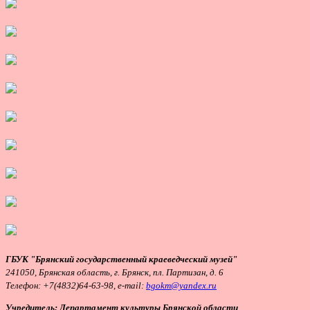
ГБУК "Брянский государственный краеведческий музей"
241050, Брянская область, г. Брянск, пл. Партизан, д. 6
Телефон:
+7(4832)64-63-98, e-mail:
bgokm@yandex.ru
Учредитель: Департамент культуры Брянской области