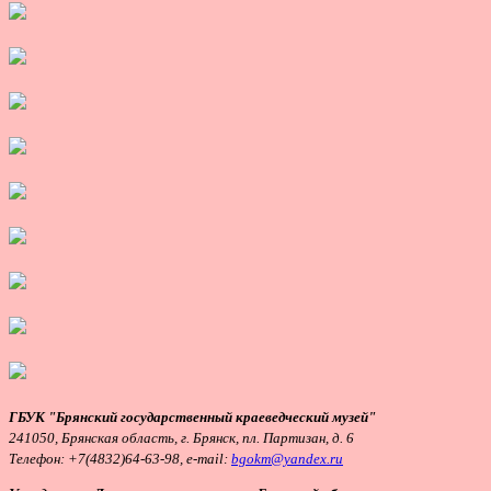
ГБУК "Брянский государственный краеведческий музей"
241050, Брянская область, г. Брянск, пл. Партизан, д. 6
Телефон:
+7(4832)64-63-98, e-mail:
bgokm@yandex.ru