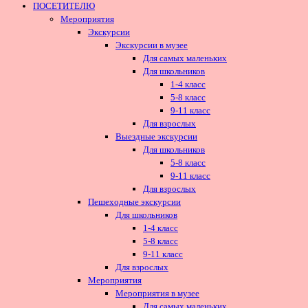
ПОСЕТИТЕЛЮ
Мероприятия
Экскурсии
Экскурсии в музее
Для самых маленьких
Для школьников
1-4 класс
5-8 класс
9-11 класс
Для взрослых
Выездные экскурсии
Для школьников
5-8 класс
9-11 класс
Для взрослых
Пешеходные экскурсии
Для школьников
1-4 класс
5-8 класс
9-11 класс
Для взрослых
Мероприятия
Мероприятия в музее
Для самых маленьких