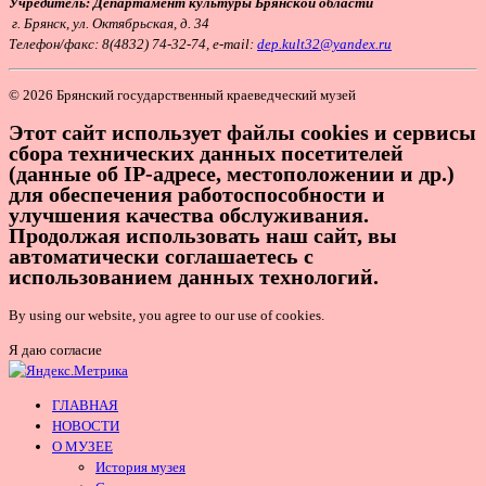
Учредитель: Департамент культуры Брянской области
г. Брянск, ул. Октябрьская, д. 34
Т
елефон/факс: 8(4832) 74-32-74, e-mail:
dep.kult32@yandex.ru
© 2026 Брянский государственный краеведческий музей
Этот сайт использует файлы cookies и сервисы
сбора технических данных посетителей
(данные об IP-адресе, местоположении и др.)
для обеспечения работоспособности и
улучшения качества обслуживания.
Продолжая использовать наш сайт, вы
автоматически соглашаетесь с
использованием данных технологий.
By using our website, you agree to our use of cookies.
Я даю согласие
ГЛАВНАЯ
НОВОСТИ
О МУЗЕЕ
История музея