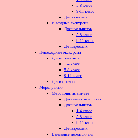
5-8 класс
9-11 класс
Для взрослых
Выездные экскурсии
Для школьников
5-8 класс
9-11 класс
Для взрослых
Пешеходные экскурсии
Для школьников
1-4 класс
5-8 класс
9-11 класс
Для взрослых
Мероприятия
Мероприятия в музее
Для самых маленьких
Для школьников
1-4 класс
5-8 класс
9-11 класс
Для взрослых
Выездные мероприятия