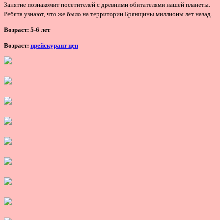
Занятие познакомит посетителей с древними обитателями нашей планеты.
Ребята узнают, что же было на территории Брянщины миллионы лет назад.
Возраст:
5-6 лет
Возраст:
прейскурант цен