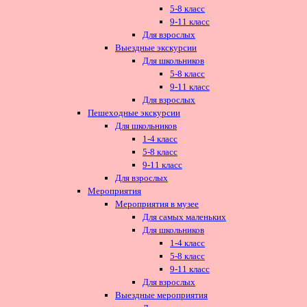
5-8 класс
9-11 класс
Для взрослых
Выездные экскурсии
Для школьников
5-8 класс
9-11 класс
Для взрослых
Пешеходные экскурсии
Для школьников
1-4 класс
5-8 класс
9-11 класс
Для взрослых
Мероприятия
Мероприятия в музее
Для самых маленьких
Для школьников
1-4 класс
5-8 класс
9-11 класс
Для взрослых
Выездные мероприятия