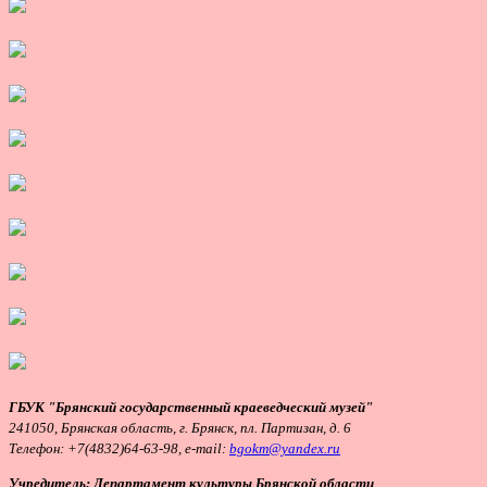
ГБУК "Брянский государственный краеведческий музей"
241050, Брянская область, г. Брянск, пл. Партизан, д. 6
Телефон:
+7(4832)64-63-98, e-mail:
bgokm@yandex.ru
Учредитель: Департамент культуры Брянской области