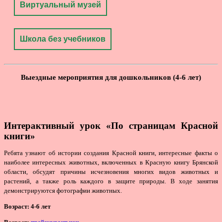
Виртуальный музей
Школа без учебников
Выездные мероприятия для дошкольников (4-6 лет)
Интерактивный урок «По страницам Красной
книги»
Ребята узнают об истории создания Красной книги, интересные факты о
наиболее интересных животных, включенных в Красную книгу Брянской
области, обсудят причины исчезновения многих видов животных и
растений, а также роль каждого в защите природы. В ходе занятия
демонстрируются фотографии животных.
Возраст: 4-6 лет