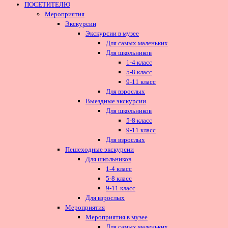
ПОСЕТИТЕЛЮ
Мероприятия
Экскурсии
Экскурсии в музее
Для самых маленьких
Для школьников
1-4 класс
5-8 класс
9-11 класс
Для взрослых
Выездные экскурсии
Для школьников
5-8 класс
9-11 класс
Для взрослых
Пешеходные экскурсии
Для школьников
1-4 класс
5-8 класс
9-11 класс
Для взрослых
Мероприятия
Мероприятия в музее
Для самых маленьких