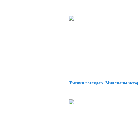
Тысячи взглядов. Миллионы истор