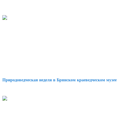
Природоведческая неделя в Брянском краеведческом музее