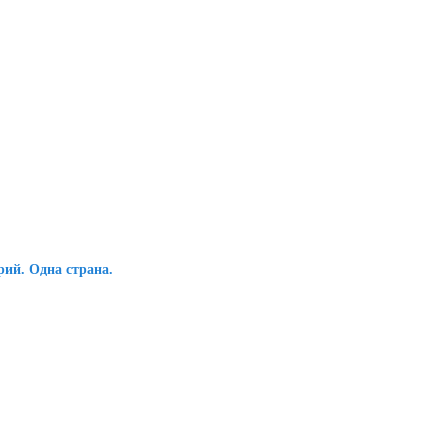
ий. Одна страна.