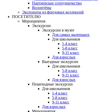
Партнерское сотрудничество
Волонтёры
Экспонаты из фондовых коллекций
ПОСЕТИТЕЛЮ
Мероприятия
Экскурсии
Экскурсии в музее
Для самых маленьких
Для школьников
1-4 класс
5-8 класс
9-11 класс
Для взрослых
Выездные экскурсии
Для школьников
5-8 класс
9-11 класс
Для взрослых
Пешеходные экскурсии
Для школьников
1-4 класс
5-8 класс
9-11 класс
Для взрослых
Мероприятия