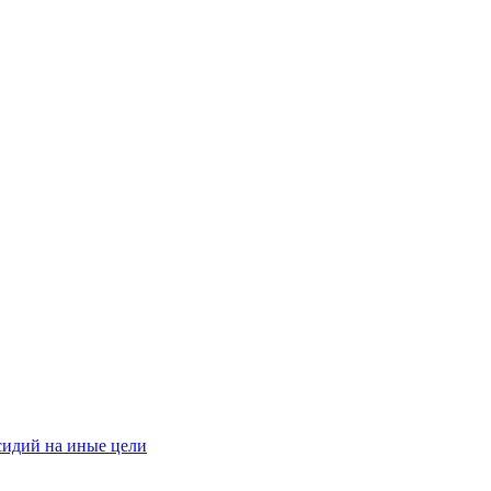
сидий на иные цели