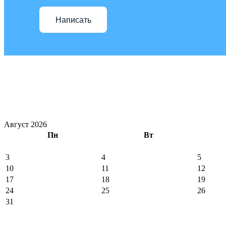
Написать
Август 2026
Пн
Вт
3
4
5
10
11
12
17
18
19
24
25
26
31