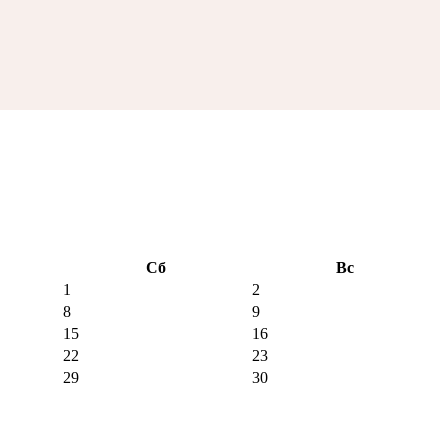
Сб
Вс
1
2
8
9
15
16
22
23
29
30