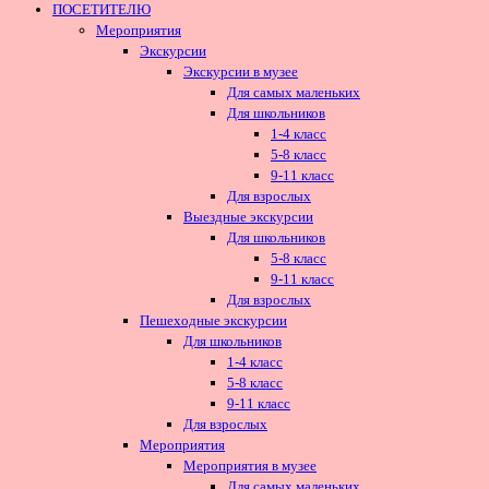
ПОСЕТИТЕЛЮ
Мероприятия
Экскурсии
Экскурсии в музее
Для самых маленьких
Для школьников
1-4 класс
5-8 класс
9-11 класс
Для взрослых
Выездные экскурсии
Для школьников
5-8 класс
9-11 класс
Для взрослых
Пешеходные экскурсии
Для школьников
1-4 класс
5-8 класс
9-11 класс
Для взрослых
Мероприятия
Мероприятия в музее
Для самых маленьких