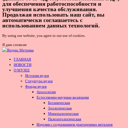
для обеспечения работоспособности и
улучшения качества обслуживания.
Продолжая использовать наш сайт, вы
автоматически соглашаетесь с
использованием данных технологий.
By using our website, you agree to our use of cookies.
Я даю согласие
ГЛАВНАЯ
НОВОСТИ
О МУЗЕЕ
История музея
Структура музея
Фонды музея
Археология
Естественно-научные коллекции
Ботаническая
Зоологическая
Минералогическая
Палеонтологическая
Изделия с содержанием драгоценных металлов