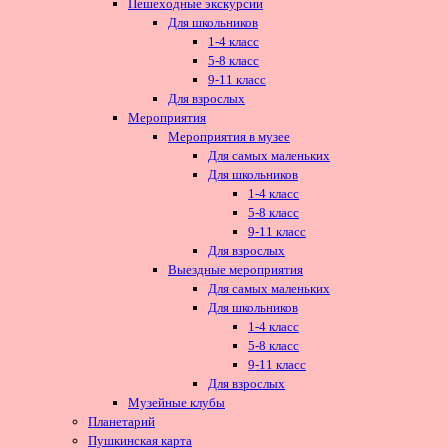
Пешеходные экскурсии
Для школьников
1-4 класс
5-8 класс
9-11 класс
Для взрослых
Мероприятия
Мероприятия в музее
Для самых маленьких
Для школьников
1-4 класс
5-8 класс
9-11 класс
Для взрослых
Выездные мероприятия
Для самых маленьких
Для школьников
1-4 класс
5-8 класс
9-11 класс
Для взрослых
Музейные клубы
Планетарий
Пушкинская карта