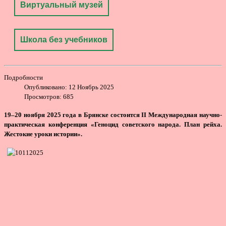
Виртуальный музей
Школа без учебников
Подробности
Опубликовано: 12 Ноябрь 2025
Просмотров: 685
19–20 ноября 2025 года в Брянске состоится II Международная научно-
практическая конференция «Геноцид советского народа. План рейха.
Жестокие уроки истории».