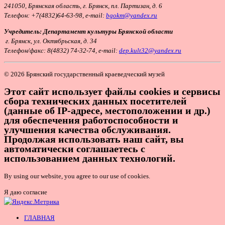
241050, Брянская область, г. Брянск, пл. Партизан, д. 6
Телефон:
+7(4832)64-63-98, e-mail:
bgokm@yandex.ru
Учредитель: Департамент культуры Брянской области
г. Брянск, ул. Октябрьская, д. 34
Т
елефон/факс: 8(4832) 74-32-74, e-mail:
dep.kult32@yandex.ru
© 2026 Брянский государственный краеведческий музей
Этот сайт использует файлы cookies и сервисы
сбора технических данных посетителей
(данные об IP-адресе, местоположении и др.)
для обеспечения работоспособности и
улучшения качества обслуживания.
Продолжая использовать наш сайт, вы
автоматически соглашаетесь с
использованием данных технологий.
By using our website, you agree to our use of cookies.
Я даю согласие
ГЛАВНАЯ