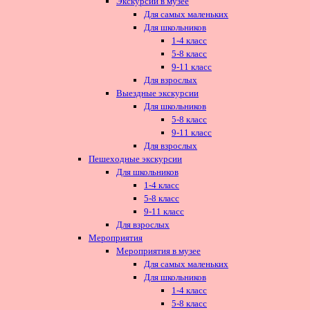
Экскурсии в музее
Для самых маленьких
Для школьников
1-4 класс
5-8 класс
9-11 класс
Для взрослых
Выездные экскурсии
Для школьников
5-8 класс
9-11 класс
Для взрослых
Пешеходные экскурсии
Для школьников
1-4 класс
5-8 класс
9-11 класс
Для взрослых
Мероприятия
Мероприятия в музее
Для самых маленьких
Для школьников
1-4 класс
5-8 класс