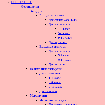
ПОСЕТИТЕЛЮ
Мероприятия
Экскурсии
Экскурсии в музее
Для самых маленьких
Для школьников
1-4 класс
5-8 класс
9-11 класс
Для взрослых
Выездные экскурсии
Для школьников
5-8 класс
9-11 класс
Для взрослых
Пешеходные экскурсии
Для школьников
1-4 класс
5-8 класс
9-11 класс
Для взрослых
Мероприятия
Мероприятия в музее
Для самых маленьких