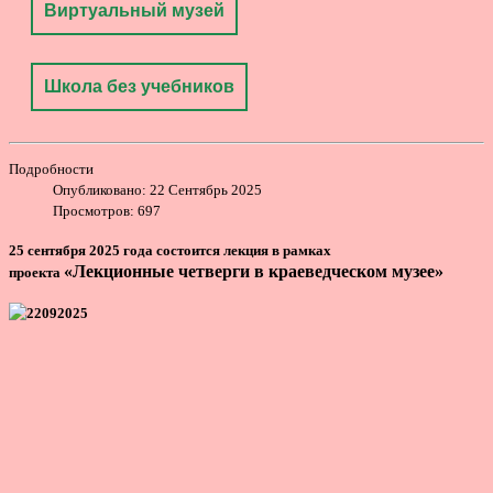
Виртуальный музей
Школа без учебников
Подробности
Опубликовано: 22 Сентябрь 2025
Просмотров: 697
25 сентября 2025 года состоится лекция в рамках
«Лекционные четверги в краеведческом музее»
проекта