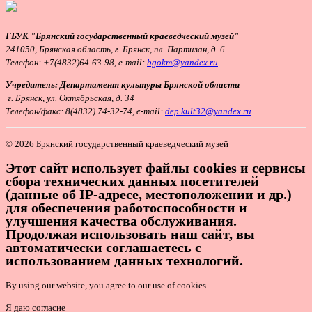
ГБУК "Брянский государственный краеведческий музей"
241050, Брянская область, г. Брянск, пл. Партизан, д. 6
Телефон:
+7(4832)64-63-98, e-mail:
bgokm@yandex.ru
Учредитель: Департамент культуры Брянской области
г. Брянск, ул. Октябрьская, д. 34
Т
елефон/факс: 8(4832) 74-32-74, e-mail:
dep.kult32@yandex.ru
© 2026 Брянский государственный краеведческий музей
Этот сайт использует файлы cookies и сервисы
сбора технических данных посетителей
(данные об IP-адресе, местоположении и др.)
для обеспечения работоспособности и
улучшения качества обслуживания.
Продолжая использовать наш сайт, вы
автоматически соглашаетесь с
использованием данных технологий.
By using our website, you agree to our use of cookies.
Я даю согласие