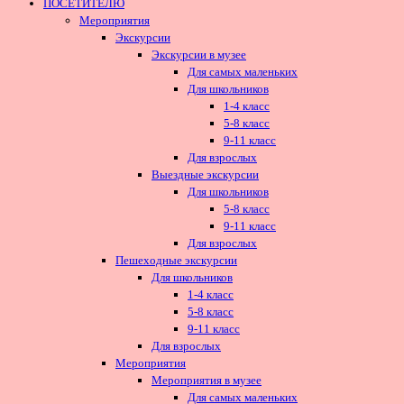
ПОСЕТИТЕЛЮ
Мероприятия
Экскурсии
Экскурсии в музее
Для самых маленьких
Для школьников
1-4 класс
5-8 класс
9-11 класс
Для взрослых
Выездные экскурсии
Для школьников
5-8 класс
9-11 класс
Для взрослых
Пешеходные экскурсии
Для школьников
1-4 класс
5-8 класс
9-11 класс
Для взрослых
Мероприятия
Мероприятия в музее
Для самых маленьких