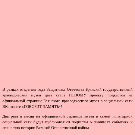
В рамках открытия года Защитника Отечества Брянский государственный
краеведческий музей дает старт НОВОМУ проекту подкастов на
официальной странице Брянского краеведческого музея в социальной сети
ВКонтакте «ГОВОРИТ ПАМЯТЬ»!
Два раза в месяц на официальной странице музея в самой популярной
социальной сети будут публиковаться подкасты о значимых событиях и
личностях истории Великой Отечественной войны.