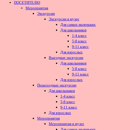
ПОСЕТИТЕЛЮ
Мероприятия
Экскурсии
Экскурсии в музее
Для самых маленьких
Для школьников
1-4 класс
5-8 класс
9-11 класс
Для взрослых
Выездные экскурсии
Для школьников
5-8 класс
9-11 класс
Для взрослых
Пешеходные экскурсии
Для школьников
1-4 класс
5-8 класс
9-11 класс
Для взрослых
Мероприятия
Мероприятия в музее
Для самых маленьких