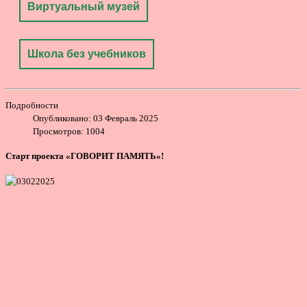
Виртуальный музей
Школа без учебников
Подробности
Опубликовано: 03 Февраль 2025
Просмотров: 1004
Старт проекта «ГОВОРИТ ПАМЯТЬ»
!