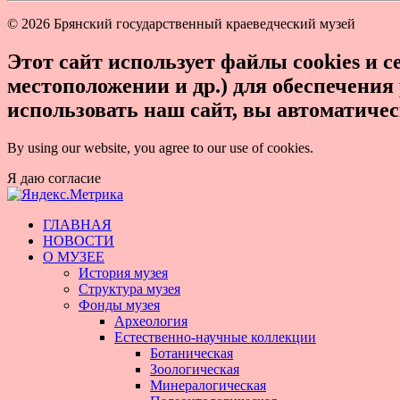
© 2026 Брянский государственный краеведческий музей
Этот сайт использует файлы cookies и 
местоположении и др.) для обеспечени
использовать наш сайт, вы автоматиче
By using our website, you agree to our use of cookies.
Я даю согласие
ГЛАВНАЯ
НОВОСТИ
О МУЗЕЕ
История музея
Структура музея
Фонды музея
Археология
Естественно-научные коллекции
Ботаническая
Зоологическая
Минералогическая