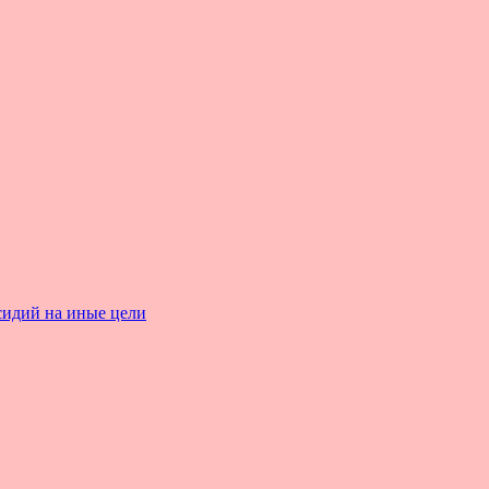
сидий на иные цели