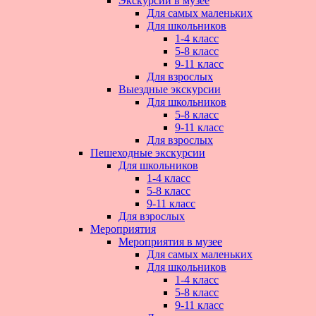
Экскурсии в музее
Для самых маленьких
Для школьников
1-4 класс
5-8 класс
9-11 класс
Для взрослых
Выездные экскурсии
Для школьников
5-8 класс
9-11 класс
Для взрослых
Пешеходные экскурсии
Для школьников
1-4 класс
5-8 класс
9-11 класс
Для взрослых
Мероприятия
Мероприятия в музее
Для самых маленьких
Для школьников
1-4 класс
5-8 класс
9-11 класс