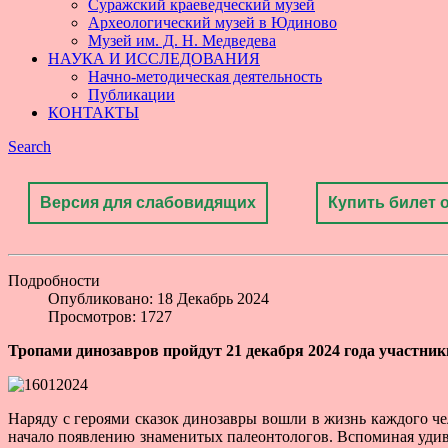
Суражский краеведческий музей
Археологический музей в Юдиново
Музей им. Д. Н. Медведева
НАУКА И ИССЛЕДОВАНИЯ
Начно-методическая деятельность
Публикации
КОНТАКТЫ
Search
Версия для слабовидящих
Купить билет 
Подробности
Опубликовано: 18 Декабрь 2024
Просмотров: 1727
Тропами динозавров пройдут 21 декабря 2024 года участник
Наряду с героями сказок динозавры вошли в жизнь каждого чел
начало появлению знаменитых палеонтологов. Вспоминая уд